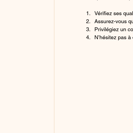
Vérifiez ses qual
Assurez-vous qu
Privilégiez un c
N’hésitez pas à 