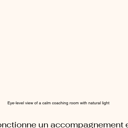
Eye-level view of a calm coaching room with natural light
nctionne un accompagnement en