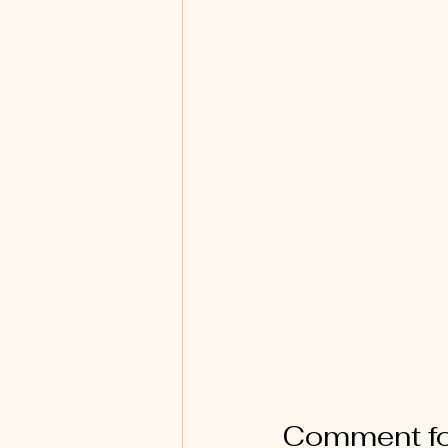
Comment fo