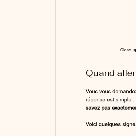
Close-u
Quand aller
Vous vous demandez 
réponse est simple : 
savez pas exactemen
Voici quelques signe