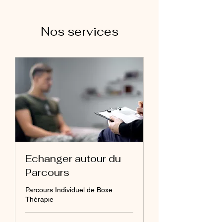
Nos services
Echanger autour du
Parcours
Parcours Individuel de Boxe
Thérapie