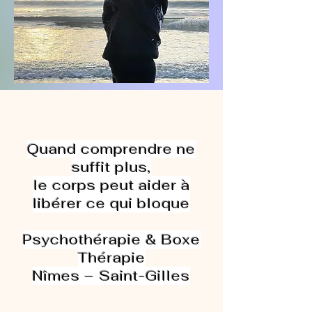
Quand comprendre ne
suffit plus,
le corps peut aider à
libérer ce qui bloque
Psychothérapie & Boxe
Thérapie
Nîmes – Saint-Gilles