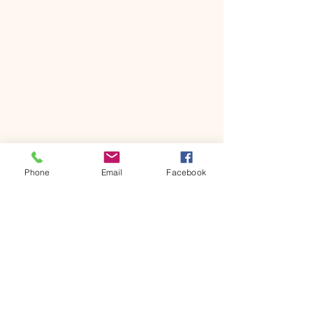
Phone
Email
Facebook