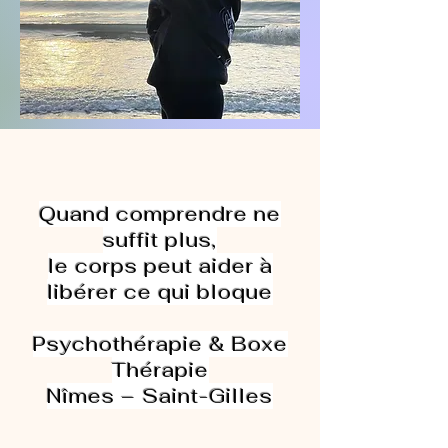
Quand comprendre ne
suffit plus,
le corps peut aider à
libérer ce qui bloque
Psychothérapie & Boxe
Thérapie
Nîmes – Saint-Gilles